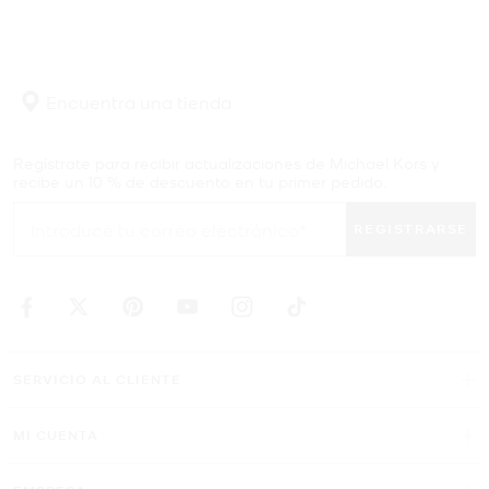
Encuentra una tienda
Regístrate para recibir actualizaciones de Michael Kors y
recibe un 10 % de descuento en tu primer pedido.
REGISTRARSE
SERVICIO AL CLIENTE
MI CUENTA