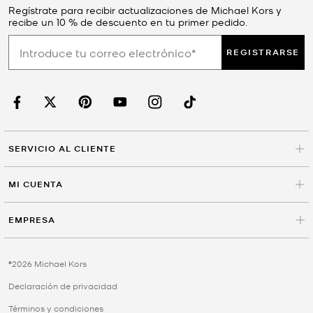
Regístrate para recibir actualizaciones de Michael Kors y
recibe un 10 % de descuento en tu primer pedido.
REGISTRARSE
SERVICIO AL CLIENTE
MI CUENTA
EMPRESA
©2026 Michael Kors
Declaración de privacidad
Términos y condiciones