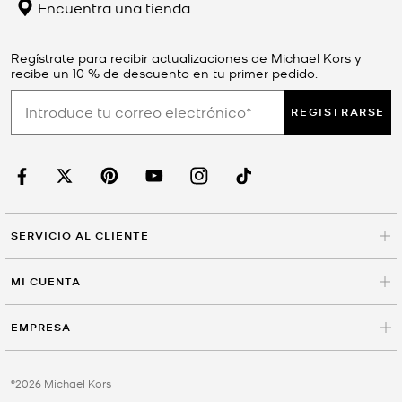
Encuentra una tienda
Regístrate para recibir actualizaciones de Michael Kors y
recibe un 10 % de descuento en tu primer pedido.
REGISTRARSE
SERVICIO AL CLIENTE
MI CUENTA
EMPRESA
©2026 Michael Kors