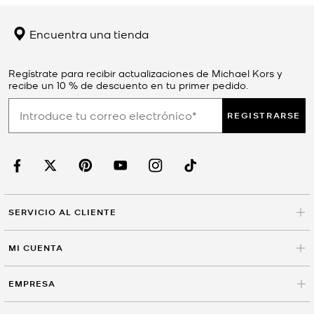
Encuentra una tienda
Regístrate para recibir actualizaciones de Michael Kors y
recibe un 10 % de descuento en tu primer pedido.
REGISTRARSE
SERVICIO AL CLIENTE
MI CUENTA
EMPRESA