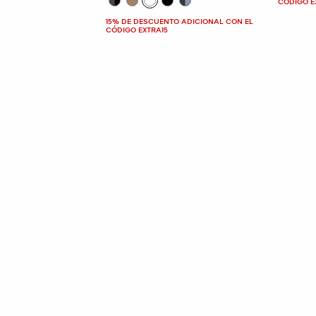
CÓDIGO E
15% DE DESCUENTO ADICIONAL CON EL
CÓDIGO EXTRA15