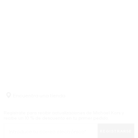
Encuentra una tienda
Regístrate para recibir actualizaciones de Michael Kors y
recibe un 10 % de descuento en tu primer pedido.
REGISTRARSE