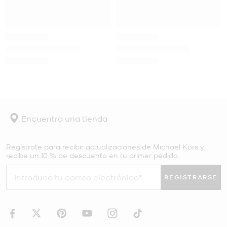
Encuentra una tienda
Regístrate para recibir actualizaciones de Michael Kors y
recibe un 10 % de descuento en tu primer pedido.
REGISTRARSE