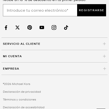
REGISTRARSE
SERVICIO AL CLIENTE
MI CUENTA
EMPRESA
©2026 Michael Kors
Declaración de privacidad
Términos y condiciones
Declaración de accesibilidad