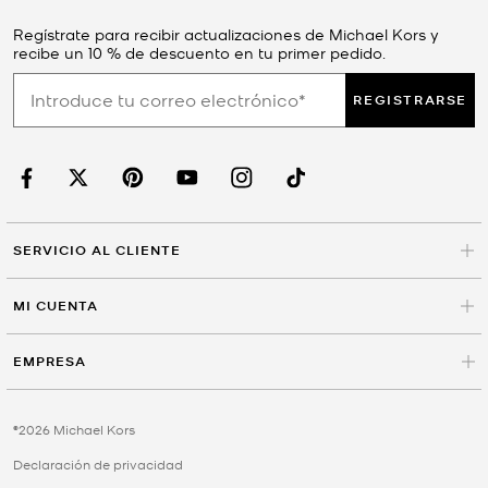
Regístrate para recibir actualizaciones de Michael Kors y
recibe un 10 % de descuento en tu primer pedido.
REGISTRARSE
SERVICIO AL CLIENTE
MI CUENTA
EMPRESA
©2026 Michael Kors
Declaración de privacidad