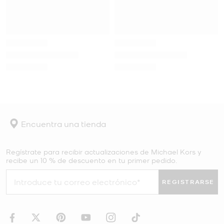
Encuentra una tienda
Regístrate para recibir actualizaciones de Michael Kors y
recibe un 10 % de descuento en tu primer pedido.
REGISTRARSE