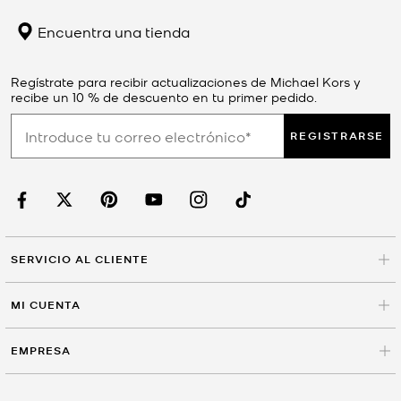
Encuentra una tienda
Regístrate para recibir actualizaciones de Michael Kors y
recibe un 10 % de descuento en tu primer pedido.
REGISTRARSE
SERVICIO AL CLIENTE
MI CUENTA
EMPRESA