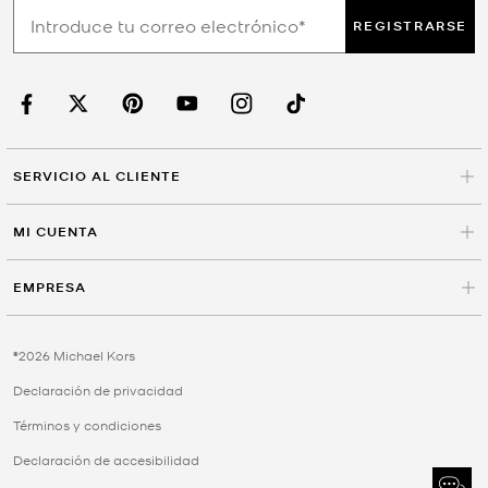
REGISTRARSE
SERVICIO AL CLIENTE
MI CUENTA
EMPRESA
©2026 Michael Kors
Declaración de privacidad
Términos y condiciones
Declaración de accesibilidad