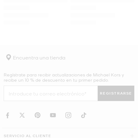
Encuentra una tienda
Regístrate para recibir actualizaciones de Michael Kors y
recibe un 10 % de descuento en tu primer pedido.
REGISTRARSE
SERVICIO AL CLIENTE