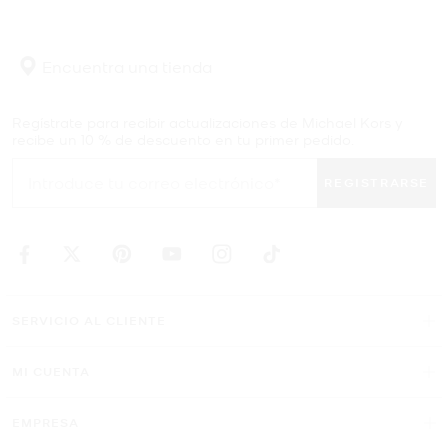
Encuentra una tienda
Regístrate para recibir actualizaciones de Michael Kors y
recibe un 10 % de descuento en tu primer pedido.
REGISTRARSE
SERVICIO AL CLIENTE
MI CUENTA
EMPRESA