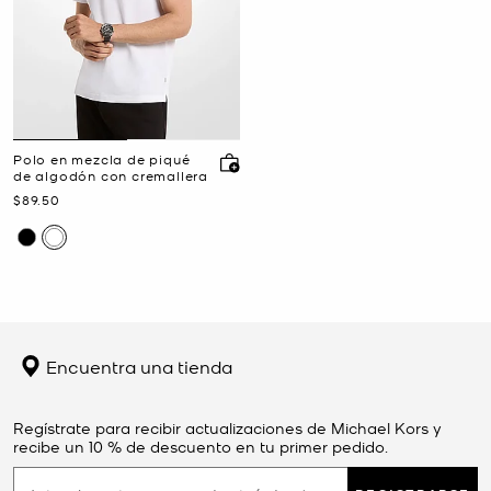
Polo en mezcla de piqué
de algodón con cremallera
Ahora
$89.50
Encuentra una tienda
Regístrate para recibir actualizaciones de Michael Kors y
recibe un 10 % de descuento en tu primer pedido.