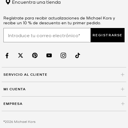
Encuentra una tienda
Regístrate para recibir actualizaciones de Michael Kors y
recibe un 10 % de descuento en tu primer pedido.
REGISTRARSE
SERVICIO AL CLIENTE
MI CUENTA
EMPRESA
©2026 Michael Kors