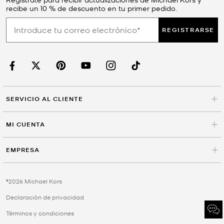
recibe un 10 % de descuento en tu primer pedido.
REGISTRARSE
SERVICIO AL CLIENTE
MI CUENTA
EMPRESA
©2026 Michael Kors
Declaración de privacidad
Términos y condiciones