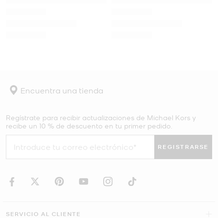
Encuentra una tienda
Regístrate para recibir actualizaciones de Michael Kors y
recibe un 10 % de descuento en tu primer pedido.
REGISTRARSE
SERVICIO AL CLIENTE