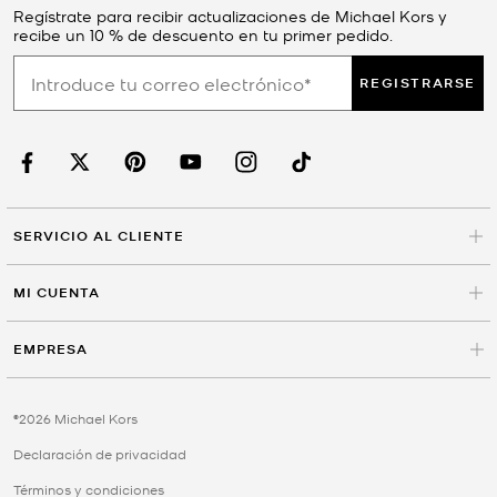
Regístrate para recibir actualizaciones de Michael Kors y
recibe un 10 % de descuento en tu primer pedido.
REGISTRARSE
SERVICIO AL CLIENTE
MI CUENTA
EMPRESA
©2026 Michael Kors
Declaración de privacidad
Términos y condiciones