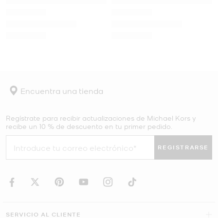
Encuentra una tienda
Regístrate para recibir actualizaciones de Michael Kors y
recibe un 10 % de descuento en tu primer pedido.
REGISTRARSE
SERVICIO AL CLIENTE