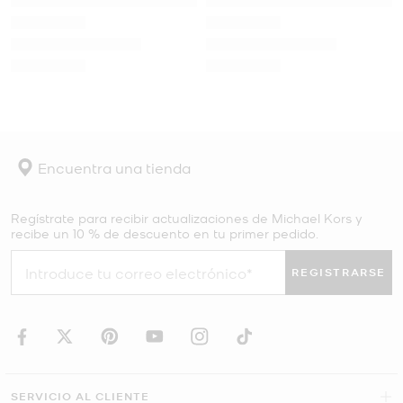
Encuentra una tienda
Regístrate para recibir actualizaciones de Michael Kors y
recibe un 10 % de descuento en tu primer pedido.
REGISTRARSE
SERVICIO AL CLIENTE