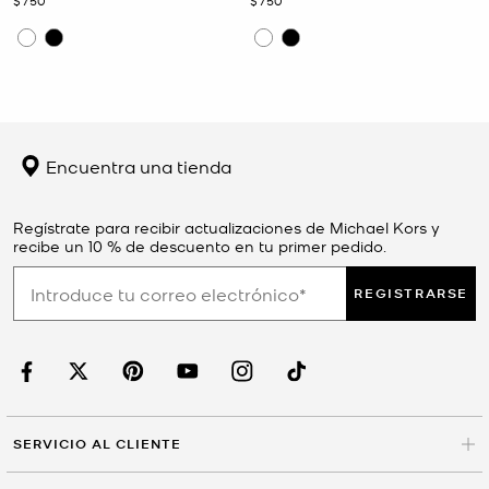
$750
$750
Encuentra una tienda
Regístrate para recibir actualizaciones de Michael Kors y
recibe un 10 % de descuento en tu primer pedido.
REGISTRARSE
SERVICIO AL CLIENTE