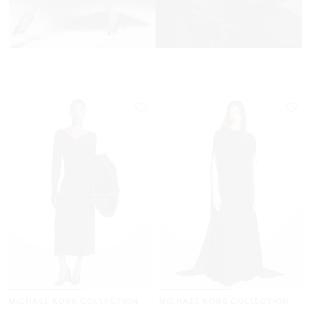
MICHAEL KORS COLLECTION
MICHAEL KORS COLLECTION