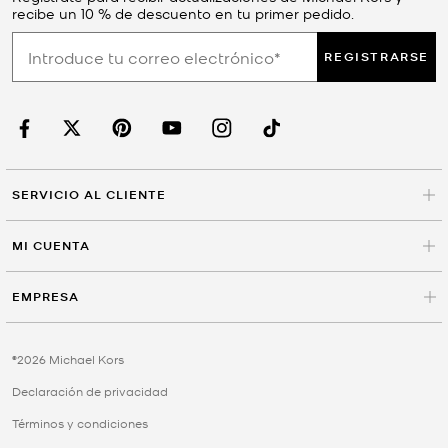
recibe un 10 % de descuento en tu primer pedido.
REGISTRARSE
SERVICIO AL CLIENTE
MI CUENTA
EMPRESA
©2026 Michael Kors
Declaración de privacidad
Términos y condiciones