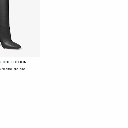
S COLLECTION
urbana de piel