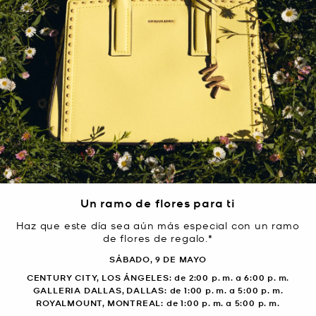
Un ramo de flores para ti
Haz que este día sea aún más especial con un ramo
de flores de regalo.*
SÁBADO, 9 DE MAYO
CENTURY CITY, LOS ÁNGELES: de 2:00 p. m. a 6:00 p. m.
GALLERIA DALLAS, DALLAS: de 1:00 p. m. a 5:00 p. m.
ROYALMOUNT, MONTREAL: de 1:00 p. m. a 5:00 p. m.