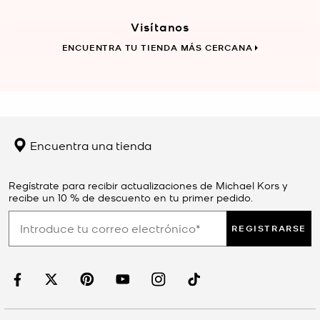
Visítanos
ENCUENTRA TU TIENDA MÁS CERCANA
Encuentra una tienda
Regístrate para recibir actualizaciones de Michael Kors y
recibe un 10 % de descuento en tu primer pedido.
REGISTRARSE