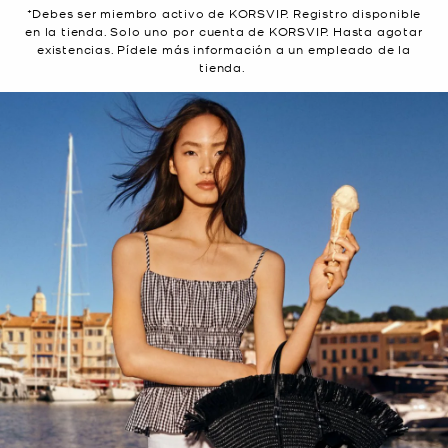
*Debes ser miembro activo de KORSVIP. Registro disponible
en la tienda. Solo uno por cuenta de KORSVIP. Hasta agotar
existencias. Pídele más información a un empleado de la
tienda.