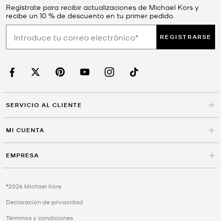
Regístrate para recibir actualizaciones de Michael Kors y
recibe un 10 % de descuento en tu primer pedido.
REGISTRARSE
SERVICIO AL CLIENTE
MI CUENTA
EMPRESA
©2026 Michael Kors
Declaración de privacidad
Términos y condiciones