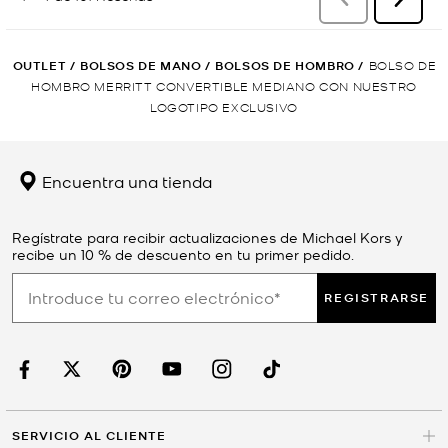
OUTLET
/
BOLSOS DE MANO
/
BOLSOS DE HOMBRO
/
BOLSO DE
HOMBRO MERRITT CONVERTIBLE MEDIANO CON NUESTRO
LOGOTIPO EXCLUSIVO
Encuentra una tienda
Regístrate para recibir actualizaciones de Michael Kors y
recibe un 10 % de descuento en tu primer pedido.
REGISTRARSE
SERVICIO AL CLIENTE