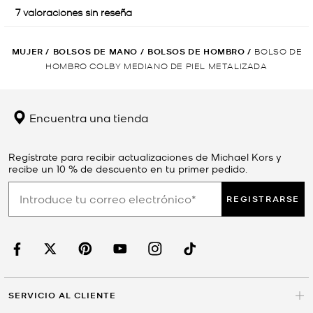
MUJER
/
BOLSOS DE MANO
/
BOLSOS DE HOMBRO
/
BOLSO DE
HOMBRO COLBY MEDIANO DE PIEL METALIZADA
Encuentra una tienda
Regístrate para recibir actualizaciones de Michael Kors y
recibe un 10 % de descuento en tu primer pedido.
REGISTRARSE
SERVICIO AL CLIENTE