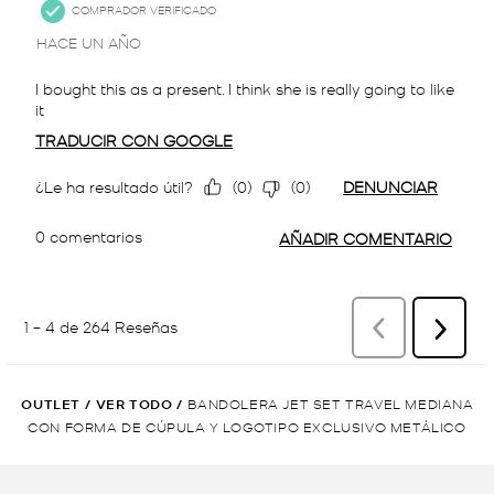
OUTLET
/
VER TODO
/
BANDOLERA JET SET TRAVEL MEDIANA
CON FORMA DE CÚPULA Y LOGOTIPO EXCLUSIVO METÁLICO