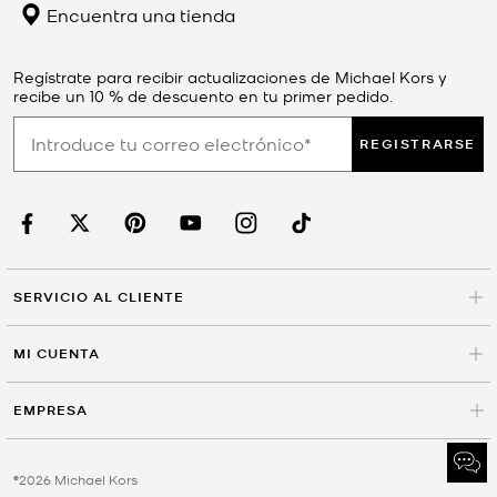
Encuentra una tienda
Regístrate para recibir actualizaciones de Michael Kors y
recibe un 10 % de descuento en tu primer pedido.
REGISTRARSE
SERVICIO AL CLIENTE
MI CUENTA
EMPRESA
©2026 Michael Kors