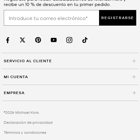
recibe un 10 % de descuento en tu primer pedido.
REGISTRARSE
SERVICIO AL CLIENTE
MI CUENTA
EMPRESA
©2026 Michael Kors
Declaración de privacidad
Términos y condiciones