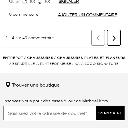
ENTREPÔT
/
CHAUSSURES
/
CHAUSSURES PLATES ET FLÂNEURS
/
ESPADRILLE À PLATEFORME BELINA À LOGO SIGNATURE
Trouver une boutique
Inscrivez-vous pour des mises à jour de Michael Kors
S'INSCRIRE