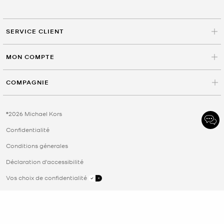
SERVICE CLIENT
MON COMPTE
COMPAGNIE
©2026 Michael Kors
Confidentialité
Conditions génerales
Déclaration d'accessibilité
Vos choix de confidentialité