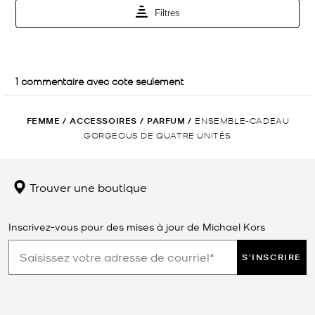
FEMME
/
ACCESSOIRES
/
PARFUM
/
ENSEMBLE-CADEAU
GORGEOUS DE QUATRE UNITÉS
Trouver une boutique
Inscrivez-vous pour des mises à jour de Michael Kors
S'INSCRIRE