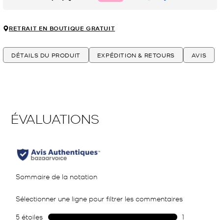
RETRAIT EN BOUTIQUE GRATUIT
DÉTAILS DU PRODUIT
EXPÉDITION & RETOURS
AVIS