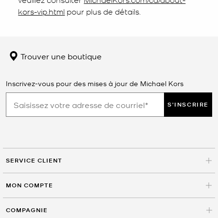
kors-vip.html
pour plus de détails.
Trouver une boutique
Inscrivez-vous pour des mises à jour de Michael Kors
S'INSCRIRE
SERVICE CLIENT
MON COMPTE
COMPAGNIE