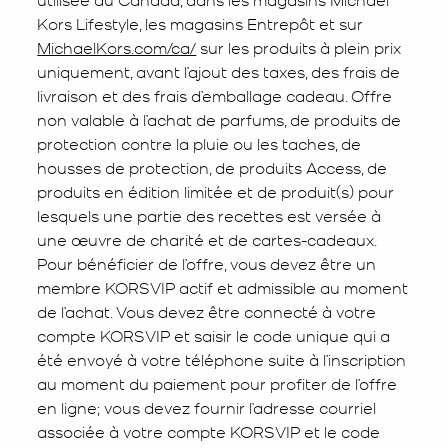
Kors Lifestyle, les magasins Entrepôt et sur
MichaelKors.com/ca/
sur les produits à plein prix
uniquement, avant l’ajout des taxes, des frais de
livraison et des frais d’emballage cadeau. Offre
non valable à l’achat de parfums, de produits de
protection contre la pluie ou les taches, de
housses de protection, de produits Access, de
produits en édition limitée et de produit(s) pour
lesquels une partie des recettes est versée à
une œuvre de charité et de cartes-cadeaux.
Pour bénéficier de l’offre, vous devez être un
membre KORSVIP actif et admissible au moment
de l’achat. Vous devez être connecté à votre
compte KORSVIP et saisir le code unique qui a
été envoyé à votre téléphone suite à l’inscription
au moment du paiement pour profiter de l’offre
en ligne; vous devez fournir l’adresse courriel
associée à votre compte KORSVIP et le code