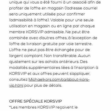
unique qui vous a été fourni à un associé afin de
profiter de l’offre en magasin (l’adresse courriel
sera uniquement utilisée pour confirmer
l’admissibilité à l’offre). Valable pour une seule
utilisation en magasin ou en ligne par chaque
membre KORSVIP admissible. Ne peut être
combinée avec d’autres offres, à l’exception de
l’offre de livraison gratuite par voie terrestre.
L’offre ne peut pas être échangée pour de
l’argent comptant. Non transférable. Aucun
ajustement sur les achats antérieurs. Des
modalités supplémentaires liées à l’inscription à
KORSVIP et aux offres peuvent s’appliquer,
consultez
Michaelkors.com/ca/about-kors-
vip.html
pour plus de détails.
OFFRE SPÉCIALE KORSVIP
*Les membres KORSVIP reçoivent le