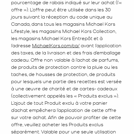
pourcentage de rabais indiqué sur leur achat (l’«
offre »). L’offre peut être utilisée dans les 30
jours suivant la réception du code unique au
Canada, dans tous les magasins Michael Kors
Lifestyle, les magasins Michael Kors Collection,
les magasins Michael Kors Entrepôt et à
l’adresse
MichaelKors.com/ca/
avant l’application
des taxes, de la livraison et des frais d’emballage
cadeau. Offre non valable à l’achat de parfums,
de produits de protection contre la pluie ou les
taches, de housses de protection, de produits
pour lesquels une partie des recettes est versée
à une œuvre de charité et de cartes- cadeaux
(collectivement appelés les « Produits exclus »).
L’ajout de tout Produit exclu à votre panier
d’achat empêchera l’application de cette offre
sur votre achat. Afin de pouvoir profiter de cette
offre, veuillez acheter les Produits exclus
séparément. Valable pour une seule utilisation