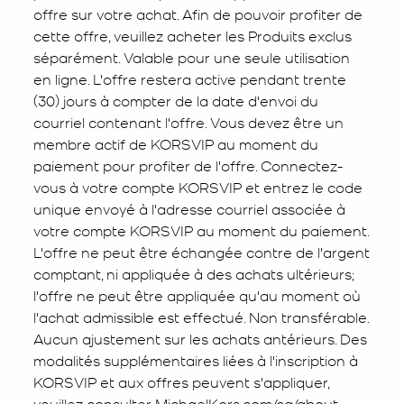
offre sur votre achat. Afin de pouvoir profiter de
cette offre, veuillez acheter les Produits exclus
séparément. Valable pour une seule utilisation
en ligne. L'offre restera active pendant trente
(30) jours à compter de la date d'envoi du
courriel contenant l'offre. Vous devez être un
membre actif de KORSVIP au moment du
paiement pour profiter de l'offre. Connectez-
vous à votre compte KORSVIP et entrez le code
unique envoyé à l'adresse courriel associée à
votre compte KORSVIP au moment du paiement.
L'offre ne peut être échangée contre de l'argent
comptant, ni appliquée à des achats ultérieurs;
l'offre ne peut être appliquée qu'au moment où
l'achat admissible est effectué. Non transférable.
Aucun ajustement sur les achats antérieurs. Des
modalités supplémentaires liées à l'inscription à
KORSVIP et aux offres peuvent s'appliquer,
veuillez consulter
MichaelKors.com/ca/about-