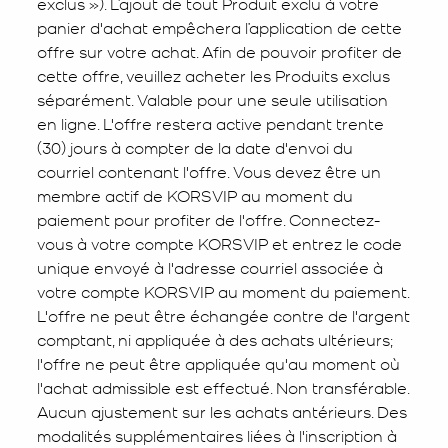
exclus »). L’ajout de tout Produit exclu à votre
panier d'achat empêchera l’application de cette
offre sur votre achat. Afin de pouvoir profiter de
cette offre, veuillez acheter les Produits exclus
séparément. Valable pour une seule utilisation
en ligne. L'offre restera active pendant trente
(30) jours à compter de la date d'envoi du
courriel contenant l'offre. Vous devez être un
membre actif de KORSVIP au moment du
paiement pour profiter de l'offre. Connectez-
vous à votre compte KORSVIP et entrez le code
unique envoyé à l'adresse courriel associée à
votre compte KORSVIP au moment du paiement.
L'offre ne peut être échangée contre de l'argent
comptant, ni appliquée à des achats ultérieurs;
l'offre ne peut être appliquée qu'au moment où
l'achat admissible est effectué. Non transférable.
Aucun ajustement sur les achats antérieurs. Des
modalités supplémentaires liées à l'inscription à