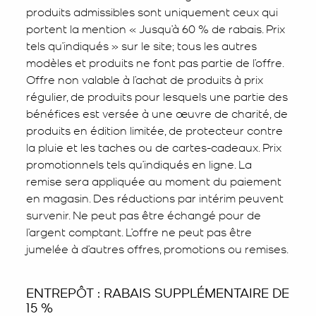
produits admissibles sont uniquement ceux qui
portent la mention « Jusqu’à 60 % de rabais. Prix
tels qu’indiqués » sur le site; tous les autres
modèles et produits ne font pas partie de l’offre.
Offre non valable à l’achat de produits à prix
régulier, de produits pour lesquels une partie des
bénéfices est versée à une œuvre de charité, de
produits en édition limitée, de protecteur contre
la pluie et les taches ou de cartes-cadeaux. Prix
promotionnels tels qu’indiqués en ligne. La
remise sera appliquée au moment du paiement
en magasin. Des réductions par intérim peuvent
survenir. Ne peut pas être échangé pour de
l’argent comptant. L’offre ne peut pas être
jumelée à d’autres offres, promotions ou remises.
ENTREPÔT : RABAIS SUPPLÉMENTAIRE DE
15 %