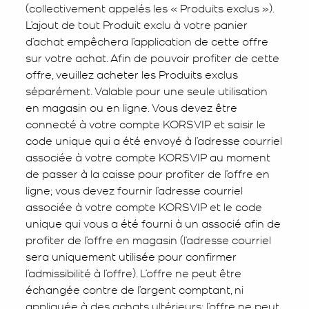
(collectivement appelés les « Produits exclus »).
L’ajout de tout Produit exclu à votre panier
d’achat empêchera l’application de cette offre
sur votre achat. Afin de pouvoir profiter de cette
offre, veuillez acheter les Produits exclus
séparément. Valable pour une seule utilisation
en magasin ou en ligne. Vous devez être
connecté à votre compte KORSVIP et saisir le
code unique qui a été envoyé à l’adresse courriel
associée à votre compte KORSVIP au moment
de passer à la caisse pour profiter de l’offre en
ligne; vous devez fournir l’adresse courriel
associée à votre compte KORSVIP et le code
unique qui vous a été fourni à un associé afin de
profiter de l’offre en magasin (l’adresse courriel
sera uniquement utilisée pour confirmer
l’admissibilité à l’offre). L’offre ne peut être
échangée contre de l’argent comptant, ni
appliquée à des achats ultérieurs; l’offre ne peut