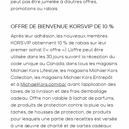
peut pas être jumelée à d’autres offres,
promotions ou rabais.
OFFRE DE BIENVENUE KORSVIP DE 10 %
Après leur adhésion, les nouveaux membres
KORSVIP obtiennent 10 % de rabais sur leur
premier achat (l’« offre »). L’offre peut être
utilisée dans les 30 jours suivant la réception du
code unique au Canada, dans tous les magasins
Michael Kors Lifestyle, les magasins Michael Kors
Collection, les magasins Michael Kors Entrepôt
et à
MichaelKors.com/ca/
avant l’application des
taxes, de la livraison et des frais d’emballage
cadeau. Offre non valable à l’achat de parfums,
de produits de protection contre la pluie ou les
taches, de housses de protection, de produits
pour lesquels une partie des recettes est versée
à une œuvre de charité et de cartes cadeaux