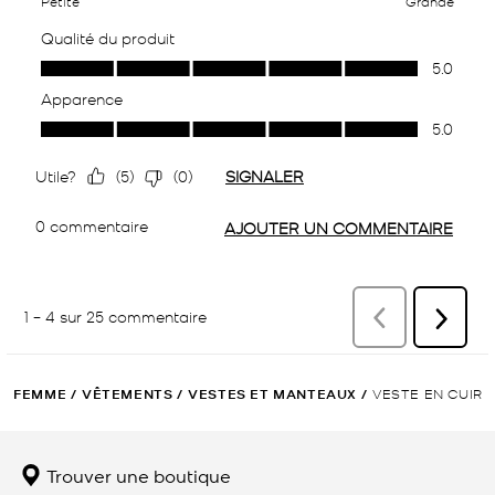
FEMME
/
VÊTEMENTS
/
VESTES ET MANTEAUX
/
VESTE EN CUIR
Trouver une boutique