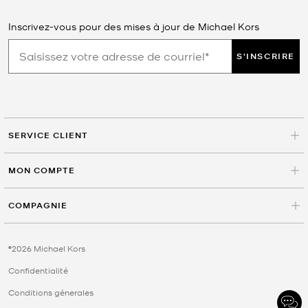
Inscrivez-vous pour des mises à jour de Michael Kors
S'INSCRIRE
SERVICE CLIENT
MON COMPTE
COMPAGNIE
©2026 Michael Kors
Confidentialité
Conditions génerales