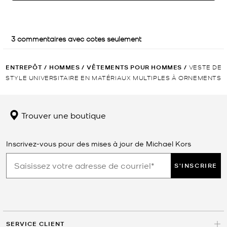
ENTREPÔT
/
HOMMES
/
VÊTEMENTS POUR HOMMES
/
VESTE DE
STYLE UNIVERSITAIRE EN MATÉRIAUX MULTIPLES À ORNEMENTS
Trouver une boutique
Inscrivez-vous pour des mises à jour de Michael Kors
S'INSCRIRE
SERVICE CLIENT