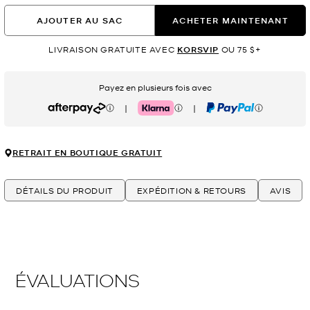
AJOUTER AU SAC
ACHETER MAINTENANT
LIVRAISON GRATUITE AVEC
KORSVIP
OU 75 $+
Payez en plusieurs fois avec
|
|
Afterpay
Klarna
PayPal
RETRAIT EN BOUTIQUE GRATUIT
DÉTAILS DU PRODUIT
EXPÉDITION & RETOURS
AVIS