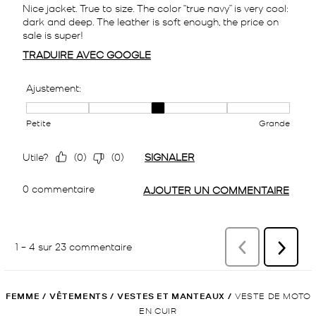
FEMME
/
VÊTEMENTS
/
VESTES ET MANTEAUX
/
VESTE DE MOTO
EN CUIR