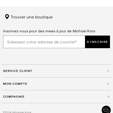
Trouver une boutique
Inscrivez-vous pour des mises à jour de Michael Kors
S'INSCRIRE
SERVICE CLIENT
MON COMPTE
COMPAGNIE
©2026 Michael Kors