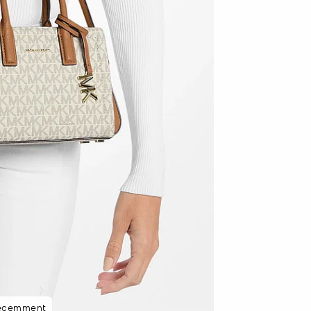
récemment