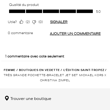
FEMME
/
BOUTIQUES EN VEDETTE
/
L’ÉDITION SAINT-TROPEZ
/
TRÈS GRANDE POCHETTE-BRACELET JET SET MICHAEL KORS X
CHRISTINA ZIMPEL
Trouver une boutique