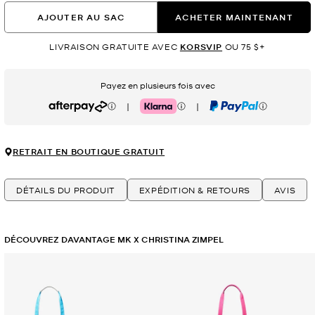
AJOUTER AU SAC
ACHETER MAINTENANT
LIVRAISON GRATUITE AVEC
KORSVIP
OU 75 $+
Payez en plusieurs fois avec
|
|
Afterpay
Klarna
PayPal
RETRAIT EN BOUTIQUE GRATUIT
DÉTAILS DU PRODUIT
EXPÉDITION & RETOURS
AVIS
DÉCOUVREZ DAVANTAGE MK X CHRISTINA ZIMPEL