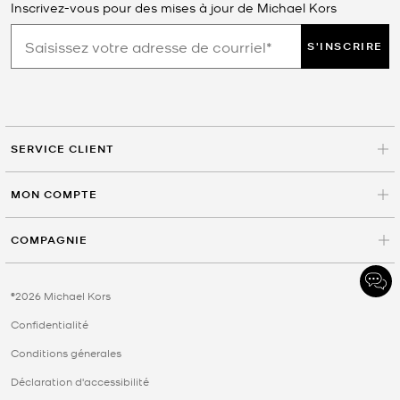
Inscrivez-vous pour des mises à jour de Michael Kors
S'INSCRIRE
SERVICE CLIENT
MON COMPTE
COMPAGNIE
©2026 Michael Kors
Confidentialité
Conditions génerales
Déclaration d'accessibilité