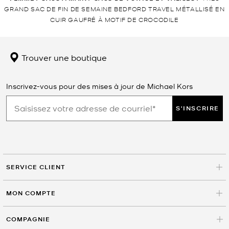
GRAND SAC DE FIN DE SEMAINE BEDFORD TRAVEL MÉTALLISÉ EN
CUIR GAUFRÉ À MOTIF DE CROCODILE
Trouver une boutique
Inscrivez-vous pour des mises à jour de Michael Kors
S'INSCRIRE
SERVICE CLIENT
MON COMPTE
COMPAGNIE