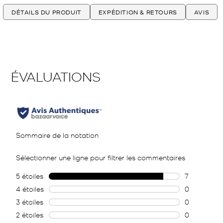
DÉTAILS DU PRODUIT
EXPÉDITION & RETOURS
AVIS