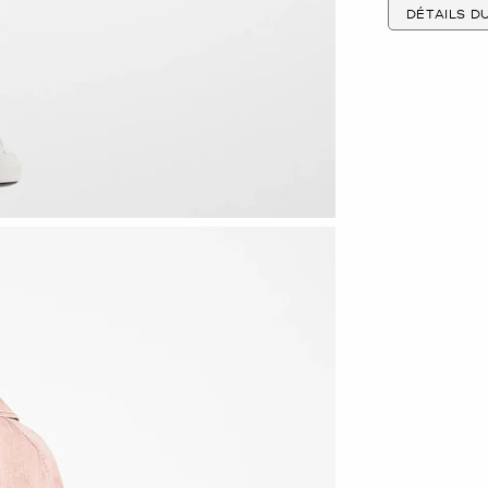
DÉTAILS D