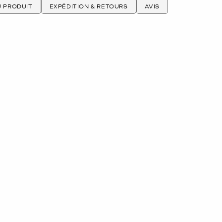
U PRODUIT
EXPÉDITION & RETOURS
AVIS