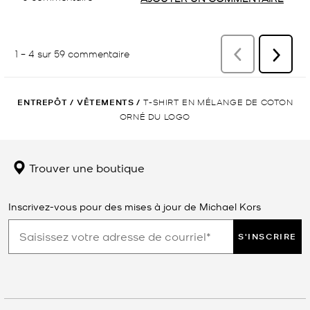
ENTREPÔT
/
VÊTEMENTS
/
T-SHIRT EN MÉLANGE DE COTON
ORNÉ DU LOGO
Trouver une boutique
Inscrivez-vous pour des mises à jour de Michael Kors
S'INSCRIRE