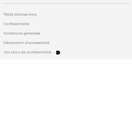
©2026 Michael Kors
Confidentialité
Conditions génerales
Déclaration d'accessibilité
Vos choix de confidentialité