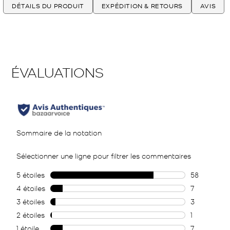
DÉTAILS DU PRODUIT
EXPÉDITION & RETOURS
AVIS