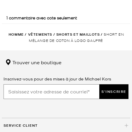
HOMME
/
VÊTEMENTS
/
SHORTS ET MAILLOTS
/
SHORT EN
MÉLANGE DE COTON À LOGO GAUFRÉ
Trouver une boutique
Inscrivez-vous pour des mises à jour de Michael Kors
S'INSCRIRE
SERVICE CLIENT