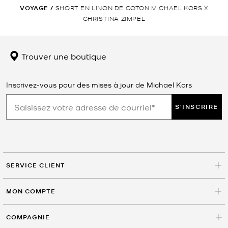
VOYAGE
/
SHORT EN LINON DE COTON MICHAEL KORS X
CHRISTINA ZIMPEL
Trouver une boutique
Inscrivez-vous pour des mises à jour de Michael Kors
S'INSCRIRE
SERVICE CLIENT
MON COMPTE
COMPAGNIE