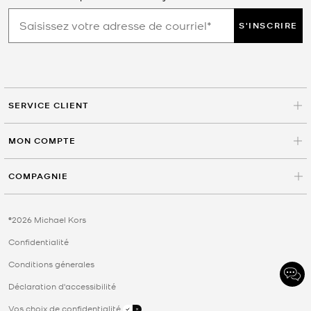
S'INSCRIRE
SERVICE CLIENT
MON COMPTE
COMPAGNIE
©2026 Michael Kors
Confidentialité
Conditions génerales
Déclaration d'accessibilité
Vos choix de confidentialité