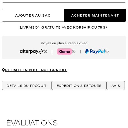
AJOUTER AU SAC
ACHETER MAINTENANT
LIVRAISON GRATUITE AVEC
KORSVIP
OU 75 $+
Payez en plusieurs fois avec
|
|
Afterpay
Klarna
PayPal
RETRAIT EN BOUTIQUE GRATUIT
DÉTAILS DU PRODUIT
EXPÉDITION & RETOURS
AVIS