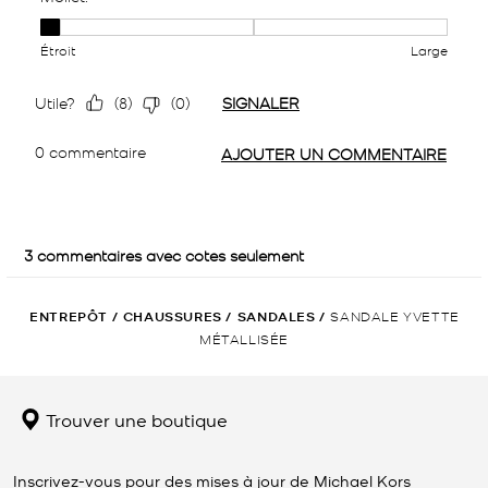
ENTREPÔT
/
CHAUSSURES
/
SANDALES
/
SANDALE YVETTE
MÉTALLISÉE
Trouver une boutique
Inscrivez-vous pour des mises à jour de Michael Kors