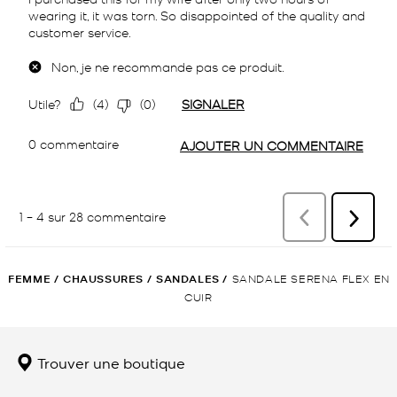
FEMME
/
CHAUSSURES
/
SANDALES
/
SANDALE SERENA FLEX EN
CUIR
Trouver une boutique