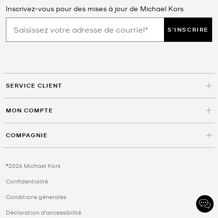
Inscrivez-vous pour des mises à jour de Michael Kors
S'INSCRIRE
SERVICE CLIENT
MON COMPTE
COMPAGNIE
©2026 Michael Kors
Confidentialité
Conditions génerales
Déclaration d'accessibilité