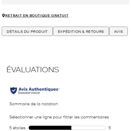
RETRAIT EN BOUTIQUE GRATUIT
DÉTAILS DU PRODUIT
EXPÉDITION & RETOURS
AVIS