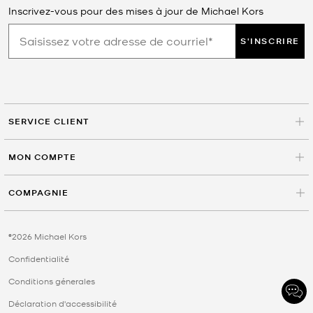
Inscrivez-vous pour des mises à jour de Michael Kors
S'INSCRIRE
SERVICE CLIENT
MON COMPTE
COMPAGNIE
©2026 Michael Kors
Confidentialité
Conditions génerales
Déclaration d'accessibilité