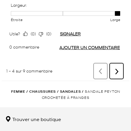
FEMME
/
CHAUSSURES
/
SANDALES
/
SANDALE PEYTON
CROCHETÉE À FRANGES
Trouver une boutique