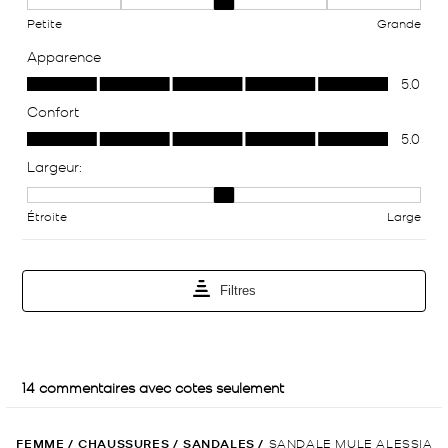
FEMME
/
CHAUSSURES
/
SANDALES
/
SANDALE MULE ALESSIA