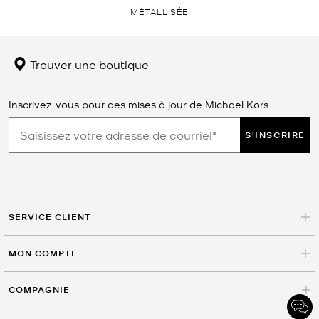
MÉTALLISÉE
Trouver une boutique
Inscrivez-vous pour des mises à jour de Michael Kors
S'INSCRIRE
SERVICE CLIENT
MON COMPTE
COMPAGNIE